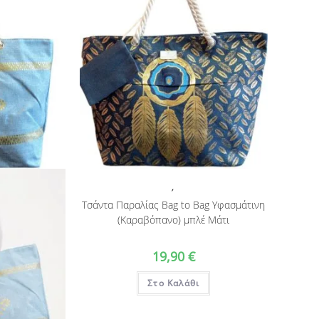
,
Τσάντα Παραλίας Bag to Bag Υφασμάτινη
(Καραβόπανο) μπλέ Μάτι
19,90
€
Στο Καλάθι