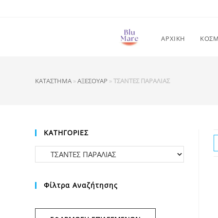
Skip
to
content
ΑΡΧΙΚΗ
ΚΟΣ
ΚΑΤΑΣΤΗΜΑ
»
ΑΞΕΣΟΥΑΡ
»
ΤΣΑΝΤΕΣ ΠΑΡΑΛΙΑΣ
ΚΑΤΗΓΟΡΙΕΣ
Φίλτρα Αναζήτησης