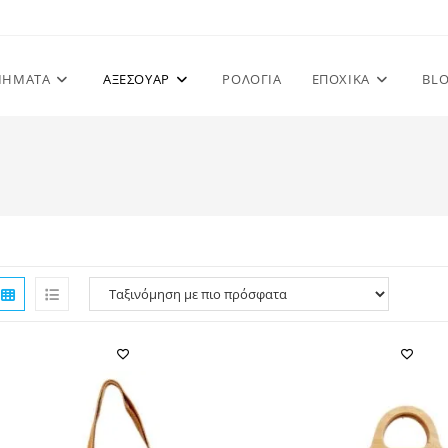
ΜΗΜΑΤΑ
ΑΞΕΣΟΥΑΡ
ΡΟΛΟΓΙΑ
ΕΠΟΧΙΚΑ
BL