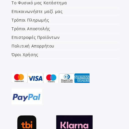
Το Φυσικό μας Κατάστημα
Επικοινωνήστε μαζί μας
Τρόποι Πληρωμής
Τρόποι Αποστολής
Επιστροφές Προϊόντων
Πολιτική Απορρήτου
Όροι Χρήσης