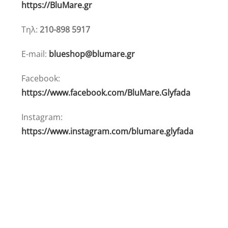
https://BluMare.gr
Τηλ:
210-898 5917
E-mail:
blueshop@blumare.gr
Facebook:
https://www.facebook.com/BluMare.Glyfada
Instagram:
https://www.instagram.com/blumare.glyfada