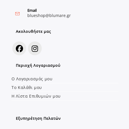
Email
blueshop@blumare.gr
Ακολουθήστε μας
Περιοχή Λογαριασμού
Ο Λογαριασμός μου
Το Καλάθι μου
Η Λίστα Επιθυμιών μου
Εξυπηρέτηση Πελατών