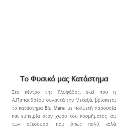
Το Φυσικό μας Κατάστημα
Στο κέντρο της Γλυφάδας, εκεί που η
A.Παπανδρέου συναντά την Μεταξά, βρίσκεται
το κατάστημα
Blu Mare
, με πολυετή παρουσία
και εμπειρία στον χώρο του κοσμήματος και
των αξεσουάρ, που όπως πολύ καλά