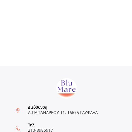
Διεύθυνση
Α.ΠΑΠΑΝΔΡΕΟΥ 11, 16675 ΓΛΥΦΑΔΑ
Τηλ.
210-8985917