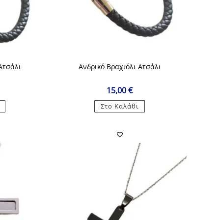
Ατσάλι
Ανδρικό Βραχιόλι Ατσάλι
15,00
€
Στο Καλάθι