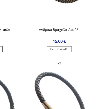
Ατσάλι
Ανδρικό Βραχιόλι Ατσάλι
15,00
€
Στο Καλάθι