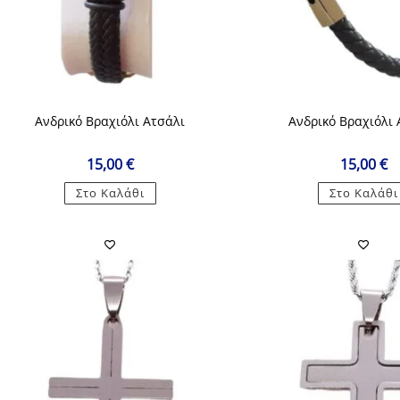
Ανδρικό Βραχιόλι Ατσάλι
Ανδρικό Βραχιόλι 
15,00
€
15,00
€
Στο Καλάθι
Στο Καλάθι