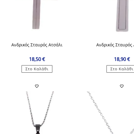
Ανδρικός Σταυρός Ατσάλι
Ανδρικός Σταυρός
18,50
€
18,90
€
Στο Καλάθι
Στο Καλάθι