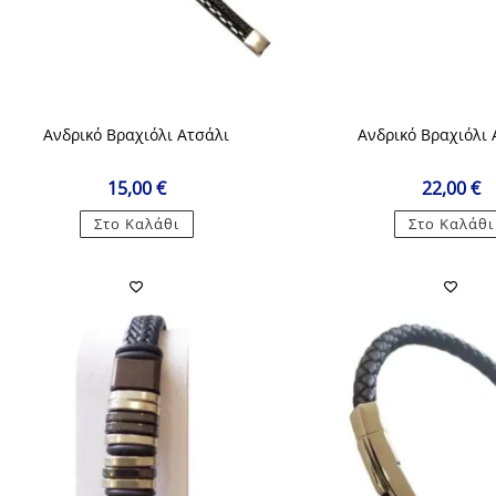
Ανδρικό Βραχιόλι Ατσάλι
Ανδρικό Βραχιόλι 
15,00
€
22,00
€
Στο Καλάθι
Στο Καλάθι