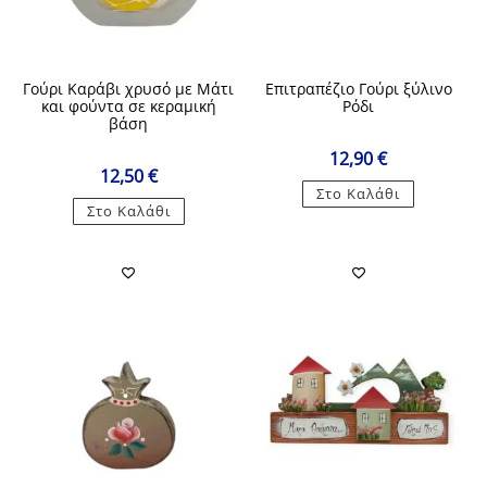
Γούρι Καράβι χρυσό με Μάτι
Επιτραπέζιο Γούρι ξύλινο
και φούντα σε κεραμική
Ρόδι
βάση
12,90
€
12,50
€
Στο Καλάθι
Στο Καλάθι