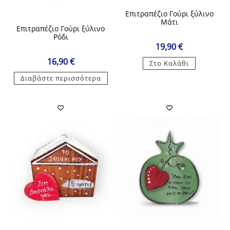
Επιτραπέζιο Γούρι ξύλινο
Μάτι
Επιτραπέζιο Γούρι ξύλινο
Ρόδι
19,90
€
16,90
€
Στο Καλάθι
Διαβάστε περισσότερα