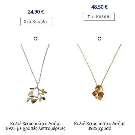
48,50
€
24,90
€
Στο Καλάθι
Στο Καλάθι
Κολιέ Χειροποίητο Ασήμι
Κολιέ Χειροποίητο Ασήμι
Β925 με χρυσές λεπτομέρειες
Β925 χρυσό