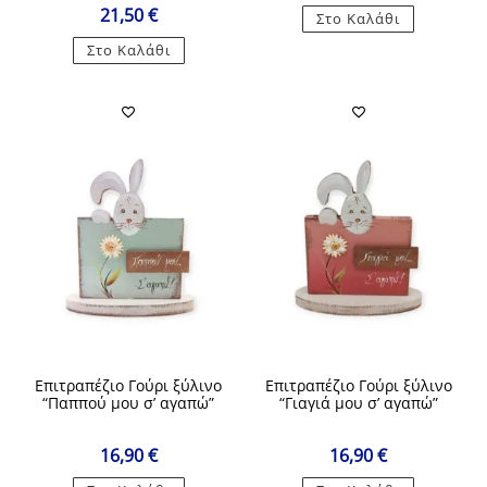
21,50
€
Στο Καλάθι
Στο Καλάθι
Επιτραπέζιο Γούρι ξύλινο
Επιτραπέζιο Γούρι ξύλινο
“Παππού μου σ’ αγαπώ”
“Γιαγιά μου σ’ αγαπώ”
16,90
€
16,90
€