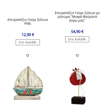
Επιτραπέζιο Γούρι ξύλινο με
μήνυμα “Μικρά θαύματα
Επιτραπέζιο Γούρι ξύλινο
γύρω μας”
Ρόδι
54,90
€
12,90
€
Στο Καλάθι
Στο Καλάθι