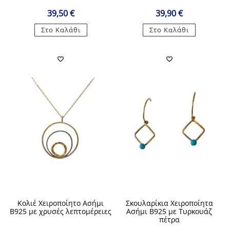
39,50
€
39,90
€
Στο Καλάθι
Στο Καλάθι
Κολιέ Χειροποίητο Ασήμι
Σκουλαρίκια Χειροποίητα
Β925 με χρυσές λεπτομέρειες
Ασήμι Β925 με Τυρκουάζ
πέτρα