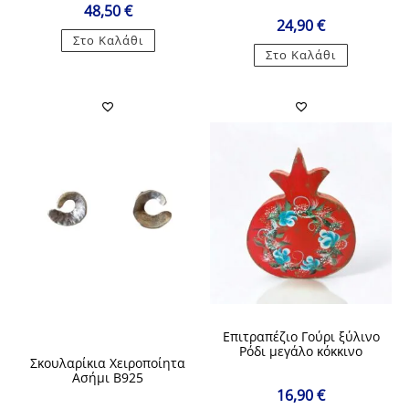
48,50
€
24,90
€
Στο Καλάθι
Στο Καλάθι
Επιτραπέζιο Γούρι ξύλινο
Ρόδι μεγάλο κόκκινο
Σκουλαρίκια Χειροποίητα
Ασήμι Β925
16,90
€