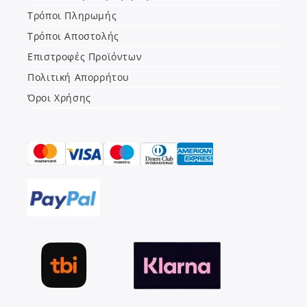
Τρόποι Πληρωμής
Τρόποι Αποστολής
Επιστροφές Προϊόντων
Πολιτική Απορρήτου
Όροι Χρήσης