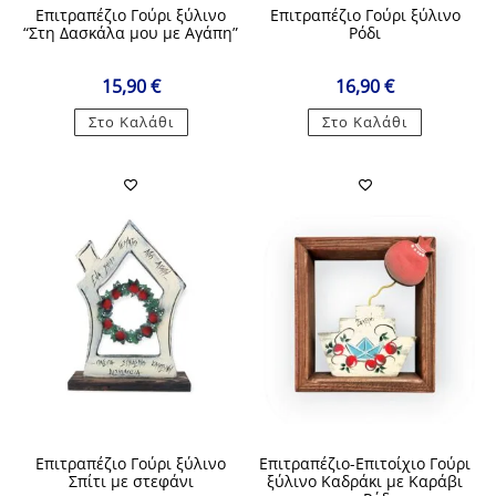
Επιτραπέζιο Γούρι ξύλινο
Επιτραπέζιο Γούρι ξύλινο
“Στη Δασκάλα μου με Αγάπη”
Ρόδι
15,90
€
16,90
€
Στο Καλάθι
Στο Καλάθι
Επιτραπέζιο Γούρι ξύλινο
Επιτραπέζιο-Επιτοίχιο Γούρι
Σπίτι με στεφάνι
ξύλινο Καδράκι με Καράβι