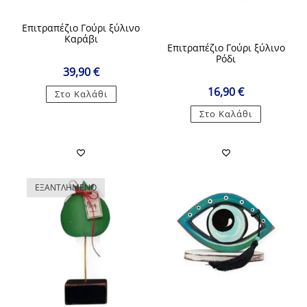
Επιτραπέζιο Γούρι ξύλινο
Καράβι
Επιτραπέζιο Γούρι ξύλινο
Ρόδι
39,90
€
16,90
€
Στο Καλάθι
Στο Καλάθι
ΕΞΑΝΤΛΗΜΈΝΟ