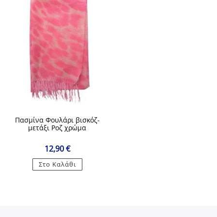
Πασμίνα Φουλάρι βισκόζ-
μετάξι Ροζ χρώμα
12,90
€
Στο Καλάθι