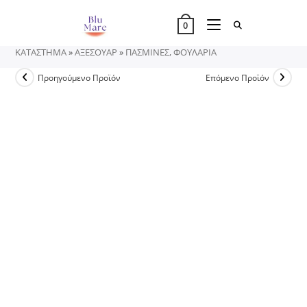
Skip
to
0
content
ΚΑΤΑΣΤΗΜΑ
»
ΑΞΕΣΟΥΑΡ
»
ΠΑΣΜΙΝΕΣ, ΦΟΥΛΑΡΙΑ
Προηγούμενο Προϊόν
Επόμενο Προϊόν