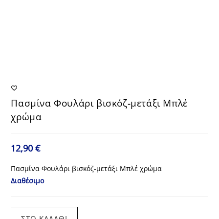
Πασμίνα Φουλάρι βισκόζ-μετάξι Μπλέ
χρώμα
12,90
€
Πασμίνα Φουλάρι βισκόζ-μετάξι Μπλέ χρώμα
Διαθέσιμο
Πασμίνα
ΣΤΟ ΚΑΛΆΘΙ