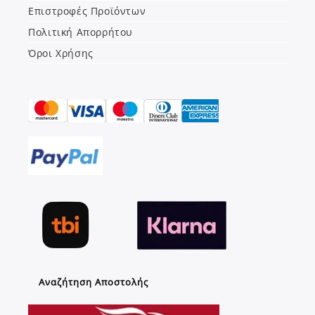
Επιστροφές Προϊόντων
Πολιτική Απορρήτου
Όροι Χρήσης
Αναζήτηση Αποστολής