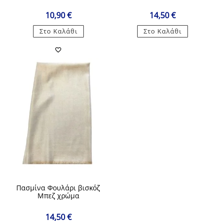
10,90
€
14,50
€
Στο Καλάθι
Στο Καλάθι
Πασμίνα Φουλάρι βισκόζ
Μπεζ χρώμα
14,50
€