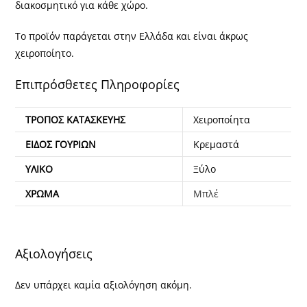
διακοσμητικό για κάθε χώρο.
Το προϊόν παράγεται στην Ελλάδα και είναι άκρως
χειροποίητο.
Επιπρόσθετες Πληροφορίες
ΤΡΌΠΟΣ ΚΑΤΑΣΚΕΥΉΣ
Χειροποίητα
ΕΊΔΟΣ ΓΟΥΡΙΏΝ
Κρεμαστά
ΥΛΙΚΌ
Ξύλο
ΧΡΏΜΑ
Μπλέ
Αξιολογήσεις
Δεν υπάρχει καμία αξιολόγηση ακόμη.