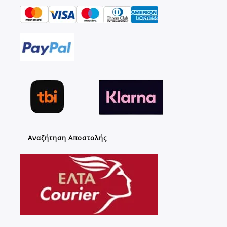
Αναζήτηση Αποστολής