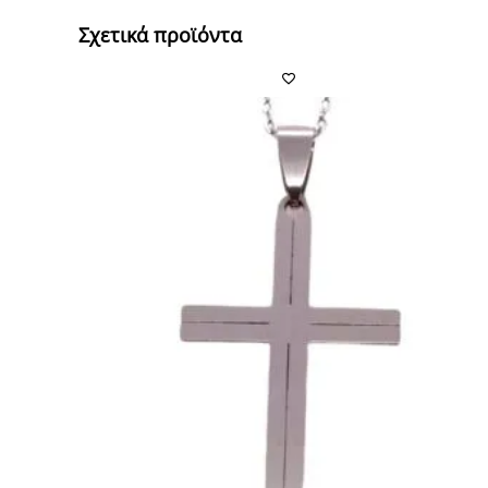
Σχετικά προϊόντα