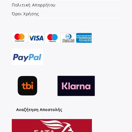
Πολιτική Απορρήτου
Όροι Χρήσης
Αναζήτηση Αποστολής