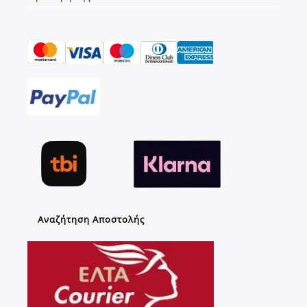
Αναζήτηση Αποστολής