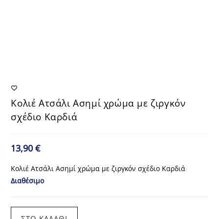
Κολιέ Ατσάλι Ασημί χρώμα με ζιργκόν
σχέδιο Καρδιά
13,90
€
Κολιέ Ατσάλι Ασημί χρώμα με ζιργκόν σχέδιο Καρδιά
Διαθέσιμο
Κολιέ
ΣΤΟ ΚΑΛΆΘΙ