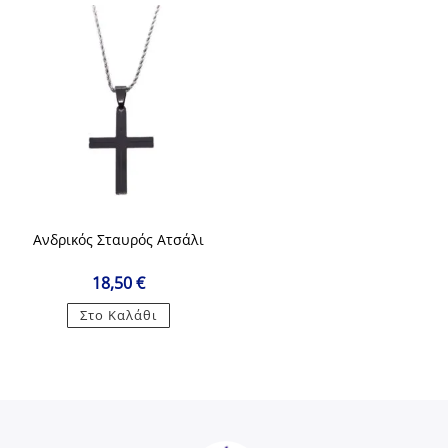
Ανδρικός Σταυρός Ατσάλι
18,50
€
Στο Καλάθι