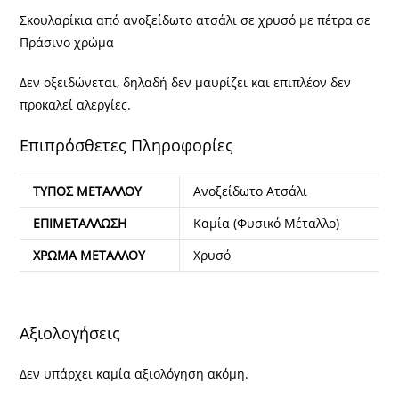
Σκουλαρίκια από ανοξείδωτο ατσάλι σε χρυσό με πέτρα σε
Πράσινο χρώμα
Δεν οξειδώνεται, δηλαδή δεν μαυρίζει και επιπλέον δεν
προκαλεί αλεργίες.
Επιπρόσθετες Πληροφορίες
ΤΎΠΟΣ ΜΕΤΆΛΛΟΥ
Ανοξείδωτο Ατσάλι
ΕΠΙΜΕΤΆΛΛΩΣΗ
Καμία (Φυσικό Μέταλλο)
ΧΡΏΜΑ ΜΕΤΆΛΛΟΥ
Χρυσό
Αξιολογήσεις
Δεν υπάρχει καμία αξιολόγηση ακόμη.