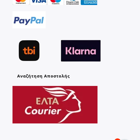
Αναζήτηση Αποστολής