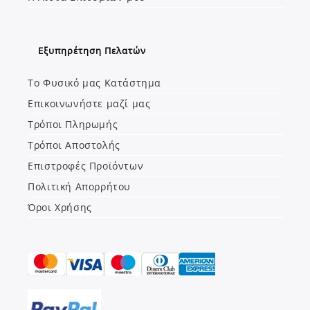
Εξυπηρέτηση Πελατών
Το Φυσικό μας Κατάστημα
Επικοινωνήστε μαζί μας
Τρόποι Πληρωμής
Τρόποι Αποστολής
Επιστροφές Προϊόντων
Πολιτική Απορρήτου
Όροι Χρήσης