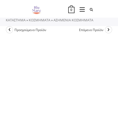
Skip
to
0
content
ΚΑΤΑΣΤΗΜΑ
»
ΚΟΣΜΗΜΑΤΑ
»
ΑΣΗΜΕΝΙΑ ΚΟΣΜΗΜΑΤΑ
Προηγούμενο Προϊόν
Επόμενο Προϊόν