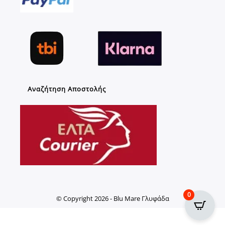
Αναζήτηση Αποστολής
0
© Copyright 2026 - Blu Mare Γλυφάδα